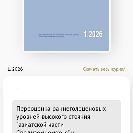
1, 2026
Скачать весь журнал
Переоценка раннеголоценовых
уровней высокого стояния
“азиатской части
Средиземноморья” и